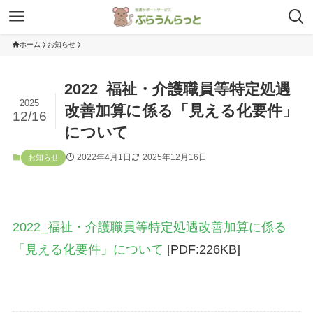
ホーム
お知らせ
2022_福祉・介護職員等特定処遇
2025
改善加算に係る「見える化要件」
12/16
について
2022年4月1日
2025年12月16日
お知らせ
2022_福祉・介護職員等特定処遇改善加算に係る
「見える化要件」について
[PDF:226KB]