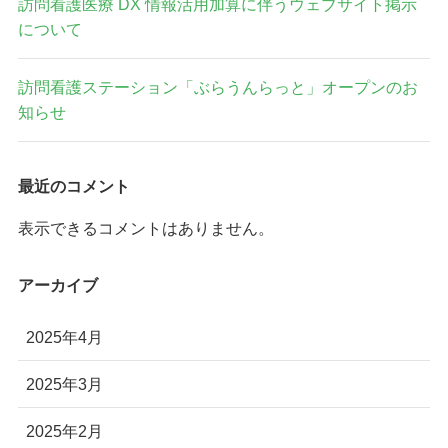
訪問看護医療 DX 情報活用加算に伴うウェブサイト掲示
について
訪問看護ステーション「ぶらうんらっと」オープンのお
知らせ
最近のコメント
表示できるコメントはありません。
アーカイブ
2025年4月
2025年3月
2025年2月