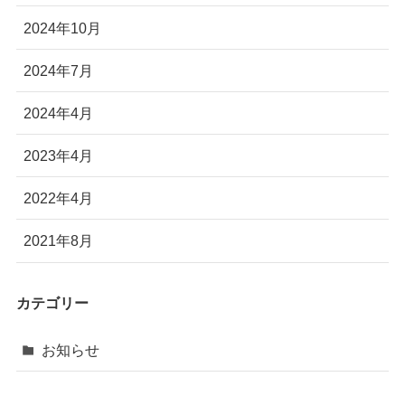
2024年10月
2024年7月
2024年4月
2023年4月
2022年4月
2021年8月
カテゴリー
お知らせ