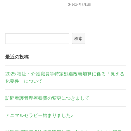
2024年4月1日
検索
最近の投稿
2025 福祉・介護職員等特定処遇改善加算に係る「見える
化要件」について
訪問看護管理療養費の変更につきまして
アニマルセラピー始まりました♪