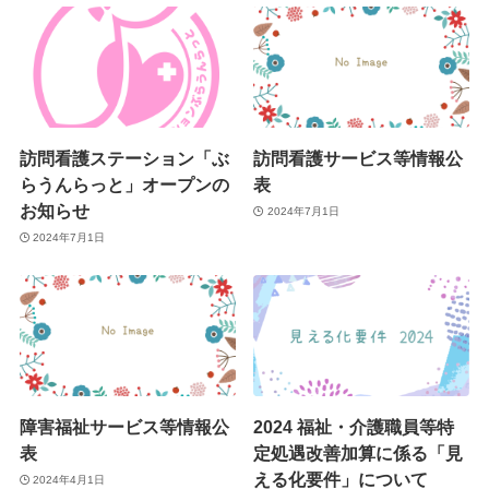
訪問看護ステーション「ぶ
訪問看護サービス等情報公
らうんらっと」オープンの
表
お知らせ
2024年7月1日
2024年7月1日
障害福祉サービス等情報公
2024 福祉・介護職員等特
表
定処遇改善加算に係る「見
える化要件」について
2024年4月1日