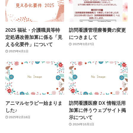
2025 福祉・介護職員等特
訪問看護管理療養費の変更
定処遇改善加算に係る「見
につきまして
える化要件」について
2025年3月27日
2025年4月1日
アニマルセラピー始まりま
訪問看護医療 DX 情報活用
した♪
加算に伴うウェブサイト掲
示について
2025年2月16日
2024年10月1日