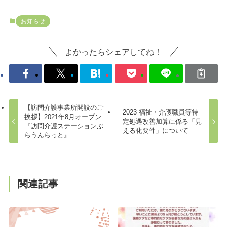
お知らせ
よかったらシェアしてね！
【訪問介護事業所開設のご
2023 福祉・介護職員等特
挨拶】2021年8月オープン
定処遇改善加算に係る「見
『訪問介護ステーションぶ
える化要件」について
らうんらっと』
関連記事